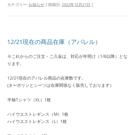
カテゴリー:
お知らせ
| 投稿日:
2022年12月21日
|
12/21現在の商品在庫（アパレル）
※これからのご注文・ご入金は、対応が年明け（1/6以降）とな
ります。
12/21現在のアパレル商品の在庫数です。
(ターポリンとシーツは在庫関係なく販売しております）
半袖Tシャツ（XL）1枚
ハイウエストレギンス（M）1枚
ハイウエストレギンス（L）1枚