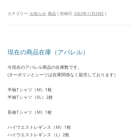
カテゴリー:
お知らせ
,
商品
| 投稿日:
2022年11月29日
|
現在の商品在庫（アパレル）
今現在のアパレル商品の在庫数です。
(ターポリンとシーツは在庫関係なく販売しております）
半袖Tシャツ（M）1枚
半袖Tシャツ（XL）2枚
長袖Tシャツ（M）1枚
ハイウエストレギンス（M）1枚
ハイウエストレギンス（L）2枚