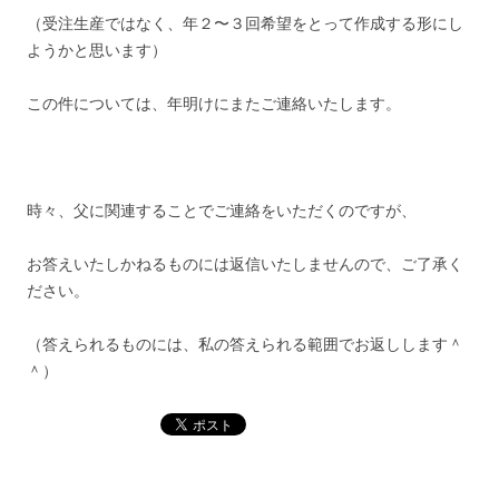
（受注生産ではなく、年２〜３回希望をとって作成する形にし
ようかと思います）
この件については、年明けにまたご連絡いたします。
時々、父に関連することでご連絡をいただくのですが、
お答えいたしかねるものには返信いたしませんので、ご了承く
ださい。
（答えられるものには、私の答えられる範囲でお返しします＾
＾）