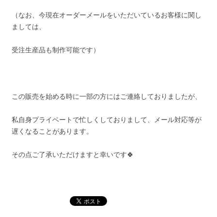
（なお、今現在オーダーメールをいただいているお客様に関し
ましては、
受注生産品も制作可能です）
この販売を始める時に一部の方にはご連絡しておりましたが、
私自身プライベートで忙しくしておりまして、メール対応等が
遅くなることがあります。
その点ご了承いただけますと幸いです🍀