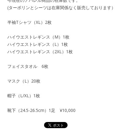
今現在のアパレル商品の在庫数です。
(ターポリンとシーツは在庫関係なく販売しております）
半袖Tシャツ（XL）2枚
ハイウエストレギンス（M）1枚
ハイウエストレギンス（L）1枚
ハイウエストレギンス（2XL）1枚
フェイスタオル 6枚
マスク（L）20枚
帽子（L/XL）1枚
靴下（24.5-26.5cm）1足 ¥10,000