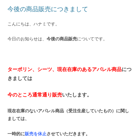
今後の商品販売につきまして
こんにちは、ハナミです。
今日のお知らせは、
今後の商品販売
についてです。
ターポリン、シーツ、現在在庫のあるアパレル商品
につ
きましては
今のところ通常通り販売
いたします。
現在在庫のないアパレル商品（受注生産していたもの）に関し
ましては、
一時的に
販売を休止
させていただきます。