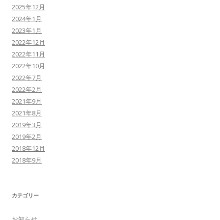
2025年12月
2024年1月
2023年1月
2022年12月
2022年11月
2022年10月
2022年7月
2022年2月
2021年9月
2021年8月
2019年3月
2019年2月
2018年12月
2018年9月
カテゴリー
お知らせ