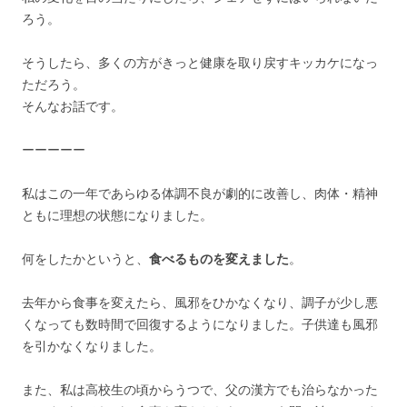
ろう。
そうしたら、多くの方がきっと健康を取り戻すキッカケになっ
ただろう。
そんなお話です。
ーーーーー
私はこの一年であらゆる体調不良が劇的に改善し、肉体・精神
ともに理想の状態になりました。
何をしたかというと、
食べるものを変えました
。
去年から食事を変えたら、風邪をひかなくなり、調子が少し悪
くなっても数時間で回復するようになりました。子供達も風邪
を引かなくなりました。
また、私は高校生の頃からうつで、父の漢方でも治らなかった