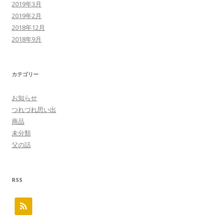
2019年3月
2019年2月
2018年12月
2018年9月
カテゴリー
お知らせ
つれづれ思い出
商品
未分類
父の話
RSS