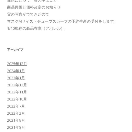
健康にとって一番大事なこと
商品再販と価格改定のお知らせ
父の写真がでてきたので
マスクMサイズ・チューブスカーフの予約生産の受付をします
1/10現在の商品在庫（アパレル）
アーカイブ
2025年12月
2024年1月
2023年1月
2022年12月
2022年11月
2022年10月
2022年7月
2022年2月
2021年9月
2021年8月