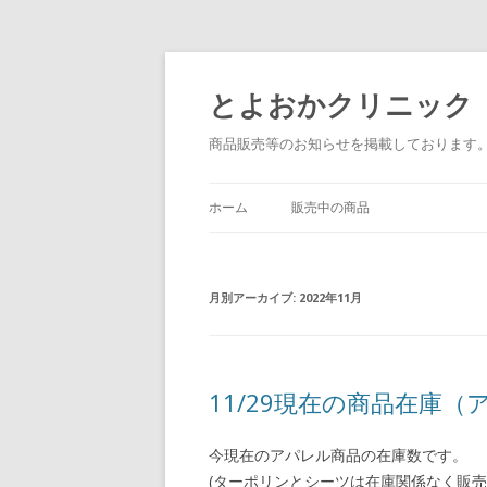
とよおかクリニック
商品販売等のお知らせを掲載しております
ホーム
販売中の商品
月別アーカイブ:
2022年11月
11/29現在の商品在庫（
今現在のアパレル商品の在庫数です。
(ターポリンとシーツは在庫関係なく販