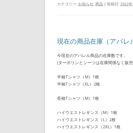
カテゴリー:
お知らせ
,
商品
| 投稿日:
2022
現在の商品在庫（アパレ
今現在のアパレル商品の在庫数です。
(ターポリンとシーツは在庫関係なく販
半袖Tシャツ（M）1枚
半袖Tシャツ（XL）2枚
長袖Tシャツ（M）1枚
ハイウエストレギンス（M）1枚
ハイウエストレギンス（L）2枚
ハイウエストレギンス（2XL）1枚