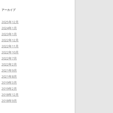
アーカイブ
2025年12月
2024年1月
2023年1月
2022年12月
2022年11月
2022年10月
2022年7月
2022年2月
2021年9月
2021年8月
2019年3月
2019年2月
2018年12月
2018年9月