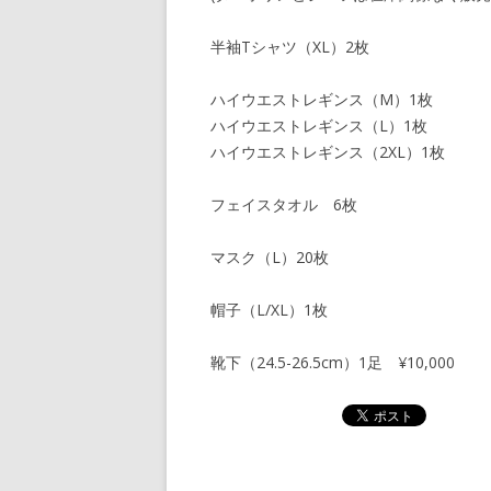
半袖Tシャツ（XL）2枚
ハイウエストレギンス（M）1枚
ハイウエストレギンス（L）1枚
ハイウエストレギンス（2XL）1枚
フェイスタオル 6枚
マスク（L）20枚
帽子（L/XL）1枚
靴下（24.5-26.5cm）1足 ¥10,000